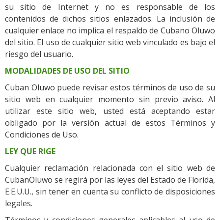
su sitio de Internet y no es responsable de los
contenidos de dichos sitios enlazados. La inclusión de
cualquier enlace no implica el respaldo de Cubano Oluwo
del sitio. El uso de cualquier sitio web vinculado es bajo el
riesgo del usuario.
MODALIDADES DE USO DEL SITIO
Cuban Oluwo puede revisar estos términos de uso de su
sitio web en cualquier momento sin previo aviso. Al
utilizar este sitio web, usted está aceptando estar
obligado por la versión actual de estos Términos y
Condiciones de Uso.
LEY QUE RIGE
Cualquier reclamación relacionada con el sitio web de
CubanOluwo se regirá por las leyes del Estado de Florida,
E.E.U.U., sin tener en cuenta su conflicto de disposiciones
legales.