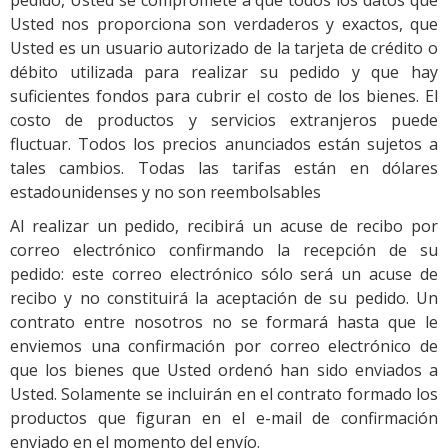
pedido, Usted se compromete a que todos los datos que
Usted nos proporciona son verdaderos y exactos, que
Usted es un usuario autorizado de la tarjeta de crédito o
débito utilizada para realizar su pedido y que hay
suficientes fondos para cubrir el costo de los bienes. El
costo de productos y servicios extranjeros puede
fluctuar. Todos los precios anunciados están sujetos a
tales cambios. Todas las tarifas están en dólares
estadounidenses y no son reembolsables
Al realizar un pedido, recibirá un acuse de recibo por
correo electrónico confirmando la recepción de su
pedido: este correo electrónico sólo será un acuse de
recibo y no constituirá la aceptación de su pedido. Un
contrato entre nosotros no se formará hasta que le
enviemos una confirmación por correo electrónico de
que los bienes que Usted ordenó han sido enviados a
Usted. Solamente se incluirán en el contrato formado los
productos que figuran en el e-mail de confirmación
enviado en el momento del envío.