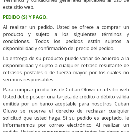
Términos y condiciones generales aplicables al uso de
este sitio web.
PEDIDO (S) Y PAGO.
Al realizar un pedido, Usted se ofrece a comprar un
producto y sujeto a los siguientes términos y
condiciones. Todos los pedidos están sujetos a
disponibilidad y confirmación del precio del pedido.
La entrega de su producto puede variar de acuerdo a la
disponibilidad y sujeto a cualquier retraso resultante de
retrasos postales o de fuerza mayor por los cuales no
seremos responsables.
Para comprar productos de Cuban Oluwo en el sitio web
Usted debe poseer una tarjeta de crédito o débito válida
emitida por un banco aceptable para nosotros. Cuban
Oluwo se reserva el derecho de rechazar cualquier
solicitud que usted haga. Si su pedido es aceptado, le
informaremos por correo electrónico. Al realizar un