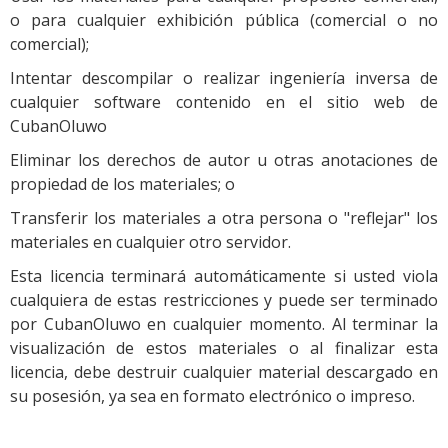
o para cualquier exhibición pública (comercial o no
comercial);
Intentar descompilar o realizar ingeniería inversa de
cualquier software contenido en el sitio web de
CubanOluwo
Eliminar los derechos de autor u otras anotaciones de
propiedad de los materiales; o
Transferir los materiales a otra persona o "reflejar" los
materiales en cualquier otro servidor.
Esta licencia terminará automáticamente si usted viola
cualquiera de estas restricciones y puede ser terminado
por CubanOluwo en cualquier momento. Al terminar la
visualización de estos materiales o al finalizar esta
licencia, debe destruir cualquier material descargado en
su posesión, ya sea en formato electrónico o impreso.