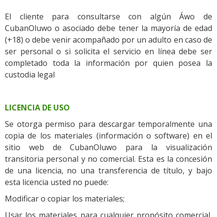
El cliente para consultarse con algún Áwo de
CubanOluwo o asociado debe tener la mayoría de edad
(+18) o debe venir acompañado por un adulto en caso de
ser personal o si solicita el servicio en línea debe ser
completado toda la información por quien posea la
custodia legal
LICENCIA DE USO
Se otorga permiso para descargar temporalmente una
copia de los materiales (información o software) en el
sitio web de CubanOluwo para la visualización
transitoria personal y no comercial. Esta es la concesión
de una licencia, no una transferencia de título, y bajo
esta licencia usted no puede:
Modificar o copiar los materiales;
Usar los materiales para cualquier propósito comercial,