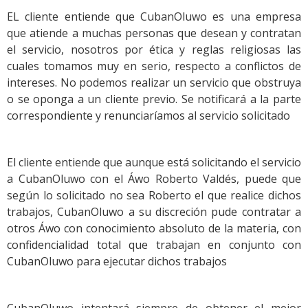
EL cliente entiende que CubanOluwo es una empresa
que atiende a muchas personas que desean y contratan
el servicio, nosotros por ética y reglas religiosas las
cuales tomamos muy en serio, respecto a conflictos de
intereses. No podemos realizar un servicio que obstruya
o se oponga a un cliente previo. Se notificará a la parte
correspondiente y renunciaríamos al servicio solicitado
El cliente entiende que aunque está solicitando el servicio
a CubanOluwo con el Áwo Roberto Valdés, puede que
según lo solicitado no sea Roberto el que realice dichos
trabajos, CubanOluwo a su discreción pude contratar a
otros Áwo con conocimiento absoluto de la materia, con
confidencialidad total que trabajan en conjunto con
CubanOluwo para ejecutar dichos trabajos