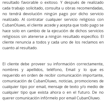
resultado favorable o exitoso. Y después de realizado
cada trabajo solicitado, consulta u obras recomendadas,
no tendrá devolución ningún pago por dicho servicio
realizado. Al contratar cualquier servicio religioso con
CubanOluwo, el cliente accede y acepta que todo pago se
hace solo en cambio de la ejecución de dichos servicios
religiosos sin atenerse a ningún resultado especifico. El
cliente renuncia a todos y cada uno de los reclamos en
cuanto al resultado.
El cliente debe proveer su información correctamente,
nombres y apellidos, teléfono, Email y lo que es
requerido en orden de recibir comunicación importante,
comunicación de CubanOluwo, noticias, promociones de
cualquier tipo por email, mensaje de texto y/o medio de
cualquier tipo que exista ahora o en el futuro. De no
querer comunicación infórmelo por email CubanOluwo.