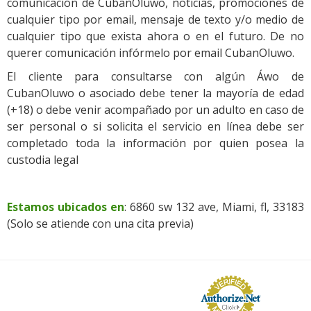
comunicación de CubanOluwo, noticias, promociones de
cualquier tipo por email, mensaje de texto y/o medio de
cualquier tipo que exista ahora o en el futuro. De no
querer comunicación infórmelo por email CubanOluwo.
El cliente para consultarse con algún Áwo de
CubanOluwo o asociado debe tener la mayoría de edad
(+18) o debe venir acompañado por un adulto en caso de
ser personal o si solicita el servicio en línea debe ser
completado toda la información por quien posea la
custodia legal
Estamos ubicados en
: 6860 sw 132 ave, Miami, fl, 33183
(Solo se atiende con una cita previa)