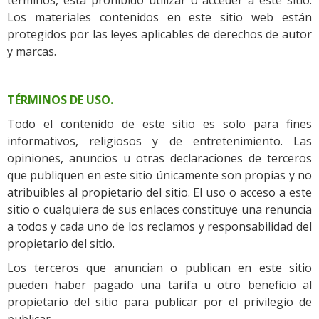
términos, está prohibido utilizar o acceder a este sitio.
Los materiales contenidos en este sitio web están
protegidos por las leyes aplicables de derechos de autor
y marcas.
TÉRMINOS DE USO.
Todo el contenido de este sitio es solo para fines
informativos, religiosos y de entretenimiento. Las
opiniones, anuncios u otras declaraciones de terceros
que publiquen en este sitio únicamente son propias y no
atribuibles al propietario del sitio. El uso o acceso a este
sitio o cualquiera de sus enlaces constituye una renuncia
a todos y cada uno de los reclamos y responsabilidad del
propietario del sitio.
Los terceros que anuncian o publican en este sitio
pueden haber pagado una tarifa u otro beneficio al
propietario del sitio para publicar por el privilegio de