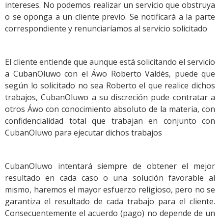
intereses. No podemos realizar un servicio que obstruya
o se oponga a un cliente previo. Se notificará a la parte
correspondiente y renunciaríamos al servicio solicitado
El cliente entiende que aunque está solicitando el servicio
a CubanOluwo con el Áwo Roberto Valdés, puede que
según lo solicitado no sea Roberto el que realice dichos
trabajos, CubanOluwo a su discreción pude contratar a
otros Áwo con conocimiento absoluto de la materia, con
confidencialidad total que trabajan en conjunto con
CubanOluwo para ejecutar dichos trabajos
CubanOluwo intentará siempre de obtener el mejor
resultado en cada caso o una solución favorable al
mismo, haremos el mayor esfuerzo religioso, pero no se
garantiza el resultado de cada trabajo para el cliente.
Consecuentemente el acuerdo (pago) no depende de un