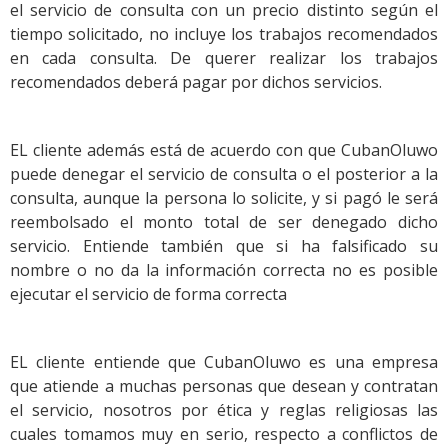
el servicio de consulta con un precio distinto según el
tiempo solicitado, no incluye los trabajos recomendados
en cada consulta. De querer realizar los trabajos
recomendados deberá pagar por dichos servicios.
EL cliente además está de acuerdo con que CubanOluwo
puede denegar el servicio de consulta o el posterior a la
consulta, aunque la persona lo solicite, y si pagó le será
reembolsado el monto total de ser denegado dicho
servicio. Entiende también que si ha falsificado su
nombre o no da la información correcta no es posible
ejecutar el servicio de forma correcta
EL cliente entiende que CubanOluwo es una empresa
que atiende a muchas personas que desean y contratan
el servicio, nosotros por ética y reglas religiosas las
cuales tomamos muy en serio, respecto a conflictos de