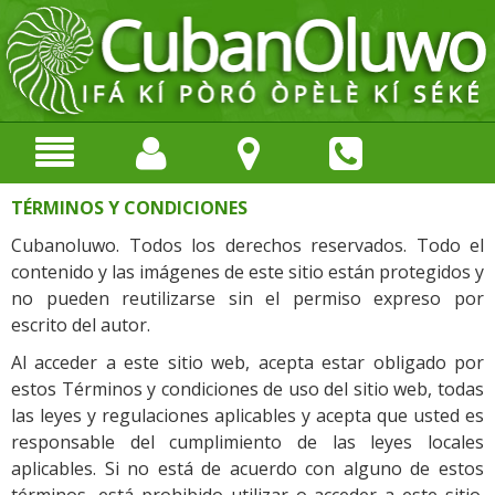
TÉRMINOS Y CONDICIONES
Cubanoluwo. Todos los derechos reservados. Todo el
contenido y las imágenes de este sitio están protegidos y
no pueden reutilizarse sin el permiso expreso por
escrito del autor.
Al acceder a este sitio web, acepta estar obligado por
estos Términos y condiciones de uso del sitio web, todas
las leyes y regulaciones aplicables y acepta que usted es
responsable del cumplimiento de las leyes locales
aplicables. Si no está de acuerdo con alguno de estos