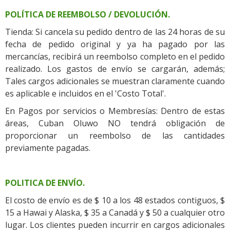
POLÍTICA DE REEMBOLSO / DEVOLUCIÓN.
Tienda: Si cancela su pedido dentro de las 24 horas de su
fecha de pedido original y ya ha pagado por las
mercancías, recibirá un reembolso completo en el pedido
realizado. Los gastos de envío se cargarán, además;
Tales cargos adicionales se muestran claramente cuando
es aplicable e incluidos en el 'Costo Total'.
En Pagos por servicios o Membresías: Dentro de estas
áreas, Cuban Oluwo NO tendrá obligación de
proporcionar un reembolso de las cantidades
previamente pagadas.
POLITICA DE ENVÍO.
El costo de envío es de $ 10 a los 48 estados contiguos, $
15 a Hawai y Alaska, $ 35 a Canadá y $ 50 a cualquier otro
lugar. Los clientes pueden incurrir en cargos adicionales