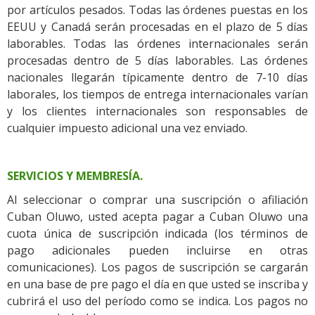
por artículos pesados. Todas las órdenes puestas en los
EEUU y Canadá serán procesadas en el plazo de 5 días
laborables. Todas las órdenes internacionales serán
procesadas dentro de 5 días laborables. Las órdenes
nacionales llegarán típicamente dentro de 7-10 días
laborales, los tiempos de entrega internacionales varían
y los clientes internacionales son responsables de
cualquier impuesto adicional una vez enviado.
SERVICIOS Y MEMBRESÍA.
Al seleccionar o comprar una suscripción o afiliación
Cuban Oluwo, usted acepta pagar a Cuban Oluwo una
cuota única de suscripción indicada (los términos de
pago adicionales pueden incluirse en otras
comunicaciones). Los pagos de suscripción se cargarán
en una base de pre pago el día en que usted se inscriba y
cubrirá el uso del período como se indica. Los pagos no