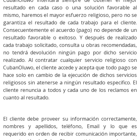
CubanOluwo intentará siempre de obtener el mejor
resultado en cada caso o una solución favorable al
mismo, haremos el mayor esfuerzo religioso, pero no se
garantiza el resultado de cada trabajo para el cliente.
Consecuentemente el acuerdo (pago) no depende de un
resultado favorable o exitoso. Y después de realizado
cada trabajo solicitado, consulta u obras recomendadas,
no tendrá devolución ningún pago por dicho servicio
realizado. Al contratar cualquier servicio religioso con
CubanOluwo, el cliente accede y acepta que todo pago se
hace solo en cambio de la ejecución de dichos servicios
religiosos sin atenerse a ningún resultado especifico. El
cliente renuncia a todos y cada uno de los reclamos en
cuanto al resultado.
El cliente debe proveer su información correctamente,
nombres y apellidos, teléfono, Email y lo que es
requerido en orden de recibir comunicación importante,