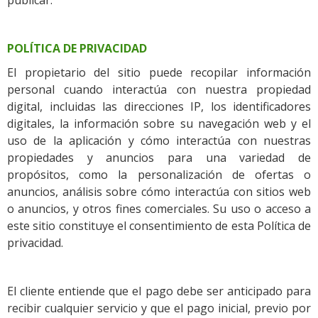
publicar.
POLÍTICA DE PRIVACIDAD
El propietario del sitio puede recopilar información
personal cuando interactúa con nuestra propiedad
digital, incluidas las direcciones IP, los identificadores
digitales, la información sobre su navegación web y el
uso de la aplicación y cómo interactúa con nuestras
propiedades y anuncios para una variedad de
propósitos, como la personalización de ofertas o
anuncios, análisis sobre cómo interactúa con sitios web
o anuncios, y otros fines comerciales. Su uso o acceso a
este sitio constituye el consentimiento de esta Política de
privacidad.
El cliente entiende que el pago debe ser anticipado para
recibir cualquier servicio y que el pago inicial, previo por