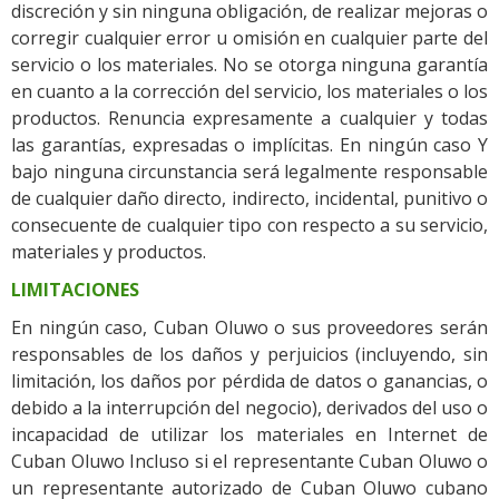
discreción y sin ninguna obligación, de realizar mejoras o
corregir cualquier error u omisión en cualquier parte del
servicio o los materiales. No se otorga ninguna garantía
en cuanto a la corrección del servicio, los materiales o los
productos. Renuncia expresamente a cualquier y todas
las garantías, expresadas o implícitas. En ningún caso Y
bajo ninguna circunstancia será legalmente responsable
de cualquier daño directo, indirecto, incidental, punitivo o
consecuente de cualquier tipo con respecto a su servicio,
materiales y productos.
LIMITACIONES
En ningún caso, Cuban Oluwo o sus proveedores serán
responsables de los daños y perjuicios (incluyendo, sin
limitación, los daños por pérdida de datos o ganancias, o
debido a la interrupción del negocio), derivados del uso o
incapacidad de utilizar los materiales en Internet de
Cuban Oluwo Incluso si el representante Cuban Oluwo o
un representante autorizado de Cuban Oluwo cubano