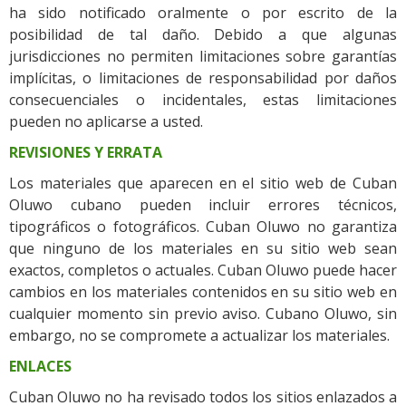
ha sido notificado oralmente o por escrito de la
posibilidad de tal daño. Debido a que algunas
jurisdicciones no permiten limitaciones sobre garantías
implícitas, o limitaciones de responsabilidad por daños
consecuenciales o incidentales, estas limitaciones
pueden no aplicarse a usted.
REVISIONES Y ERRATA
Los materiales que aparecen en el sitio web de Cuban
Oluwo cubano pueden incluir errores técnicos,
tipográficos o fotográficos. Cuban Oluwo no garantiza
que ninguno de los materiales en su sitio web sean
exactos, completos o actuales. Cuban Oluwo puede hacer
cambios en los materiales contenidos en su sitio web en
cualquier momento sin previo aviso. Cubano Oluwo, sin
embargo, no se compromete a actualizar los materiales.
ENLACES
Cuban Oluwo no ha revisado todos los sitios enlazados a