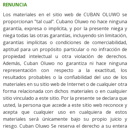
RENUNCIA
Los materiales en el sitio web de CUBAN OLUWO se
proporcionan "tal cual". Cubano Oluwo no hace ninguna
garantía, expresa o implícita, y por la presente niega y
niega todas las otras garantías, incluyendo sin limitación,
garantías implícitas o condiciones de comerciabilidad,
aptitud para un propósito particular o no infracción de
propiedad intelectual u otra violación de derechos.
Además, Cuban Oluwo no garantiza ni hace ninguna
representación con respecto a la exactitud, los
resultados probables o la confiabilidad del uso de los
materiales en su sitio web de Internet o de cualquier otra
forma relacionada con dichos materiales o en cualquier
sitio vinculado a este sitio. Por la presente se declara que
usted, la persona que accede a este sitio web reconoce y
acepta que cualquier uso en cualquiera de estos
materiales será únicamente bajo su propio juicio y
riesgo. Cuban Oluwo Se reserva el derecho a su entera