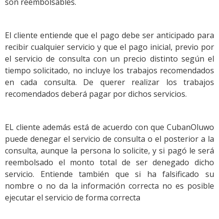
son reembolsables.
El cliente entiende que el pago debe ser anticipado para
recibir cualquier servicio y que el pago inicial, previo por
el servicio de consulta con un precio distinto según el
tiempo solicitado, no incluye los trabajos recomendados
en cada consulta. De querer realizar los trabajos
recomendados deberá pagar por dichos servicios.
EL cliente además está de acuerdo con que CubanOluwo
puede denegar el servicio de consulta o el posterior a la
consulta, aunque la persona lo solicite, y si pagó le será
reembolsado el monto total de ser denegado dicho
servicio. Entiende también que si ha falsificado su
nombre o no da la información correcta no es posible
ejecutar el servicio de forma correcta