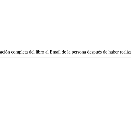
ación completa del libro al Email de la persona después de haber reali