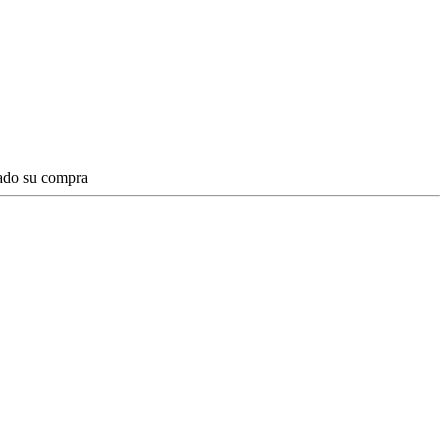
zado su compra