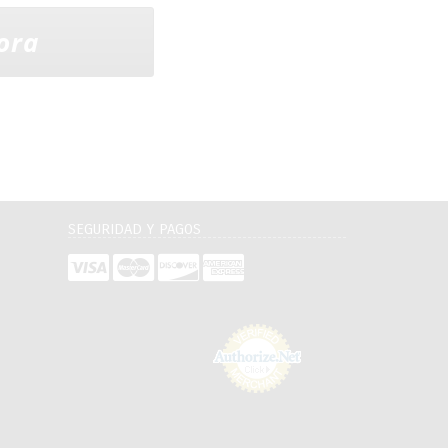
ora
SEGURIDAD Y PAGOS