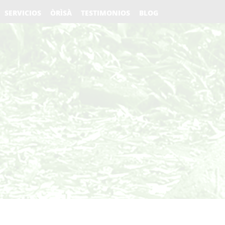
SERVICIOS
ÒRÌSÀ
TESTIMONIOS
BLOG