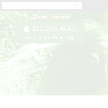
305.588.4646
Available for What's App