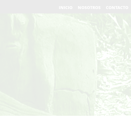
INICIO
NOSOTROS
CONTACTO