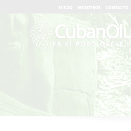
INICIO
NOSOTROS
CONTACTO