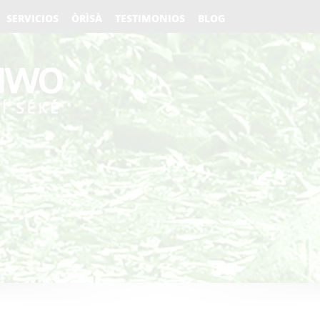
SERVICIOS
ÒRÌSÀ
TESTIMONIOS
BLOG