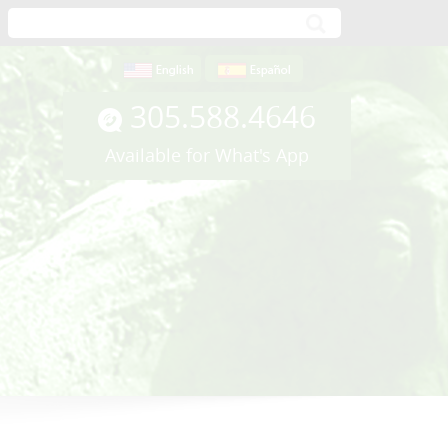
305.588.4646
Available for What's App