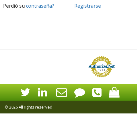
Perdió su
contraseña?
Registrarse
© 2026 All rights reserved