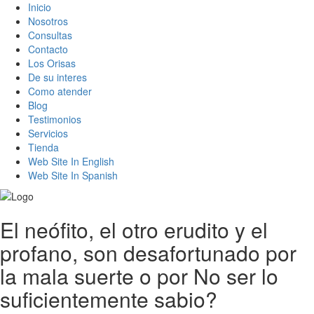
Inicio
Nosotros
Consultas
Contacto
Los Orisas
De su interes
Como atender
Blog
Testimonios
Servicios
Tienda
Web Site In English
Web Site In Spanish
El neófito, el otro erudito y el
profano, son desafortunado por
la mala suerte o por No ser lo
suficientemente sabio?