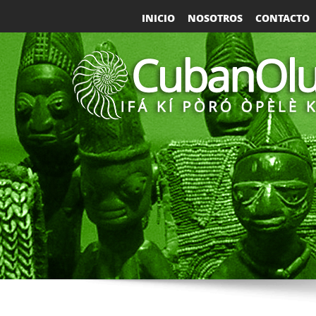
INICIO
NOSOTROS
CONTACTO