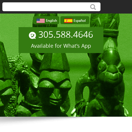
305.588.4646
Available for What's App