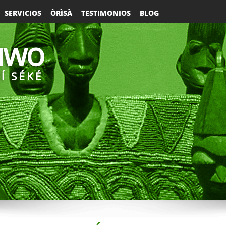
SERVICIOS
ÒRÌSÀ
TESTIMONIOS
BLOG