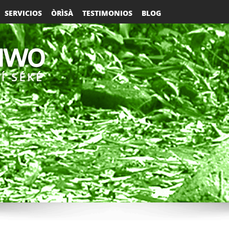
SERVICIOS
ÒRÌSÀ
TESTIMONIOS
BLOG