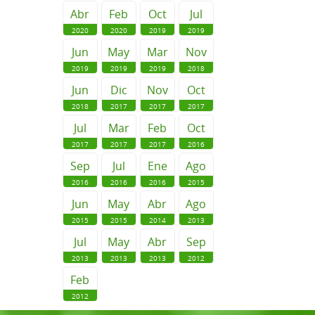
Abr
Feb
Oct
Jul
2020
2020
2019
2019
Jun
May
Mar
Nov
2019
2019
2019
2018
Jun
Dic
Nov
Oct
2018
2017
2017
2017
Jul
Mar
Feb
Oct
2017
2017
2017
2016
Sep
Jul
Ene
Ago
2016
2016
2016
2015
Jun
May
Abr
Ago
2015
2015
2014
2013
Jul
May
Abr
Sep
2013
2013
2013
2012
Feb
2012