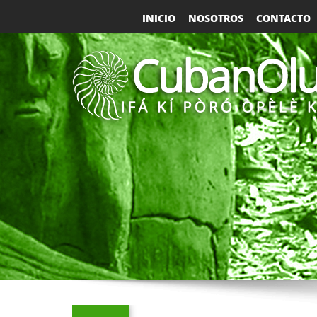
INICIO
NOSOTROS
CONTACTO