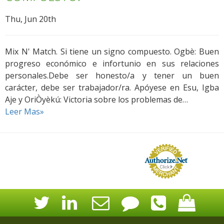
Thu, Jun 20th
Mix N' Match. Si tiene un signo compuesto. Ogbè: Buen
progreso económico e infortunio en sus relaciones
personales.Debe ser honesto/a y tener un buen
carácter, debe ser trabajador/ra. Apóyese en Esu, Igba
Aje y OriÒyèkú: Victoria sobre los problemas de…
Leer Mas»