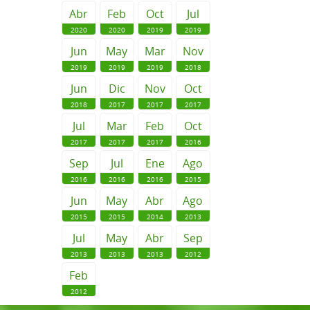
Abr
Feb
Oct
Jul
2020
2020
2019
2019
Jun
May
Mar
Nov
2019
2019
2019
2018
Jun
Dic
Nov
Oct
2018
2017
2017
2017
Jul
Mar
Feb
Oct
2017
2017
2017
2016
Sep
Jul
Ene
Ago
2016
2016
2016
2015
Jun
May
Abr
Ago
2015
2015
2014
2013
Jul
May
Abr
Sep
2013
2013
2013
2012
Feb
2012