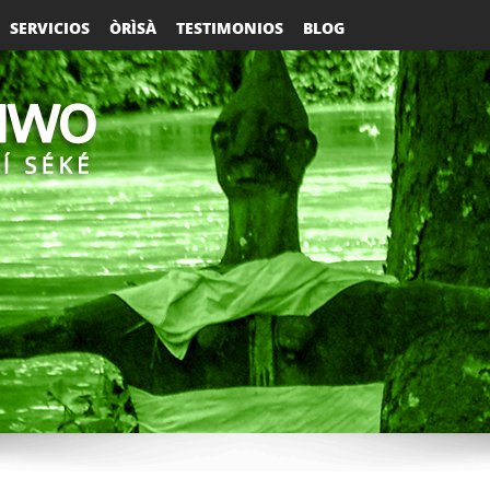
SERVICIOS
ÒRÌSÀ
TESTIMONIOS
BLOG