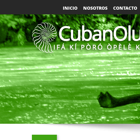
INICIO
NOSOTROS
CONTACTO